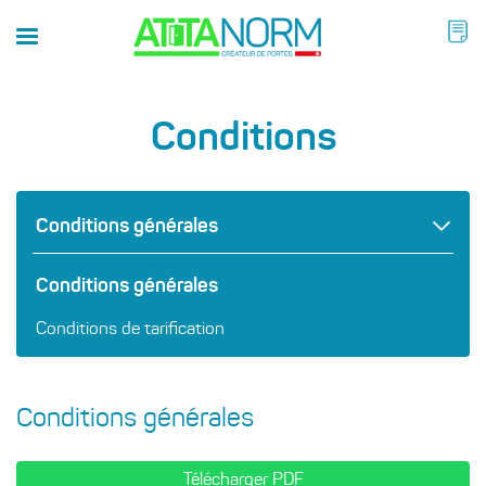
Conditions
Conditions générales
Conditions générales
Conditions de tarification
Conditions générales
Télécharger PDF